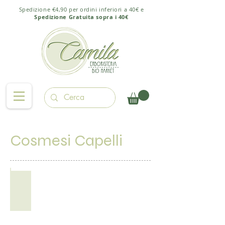
Spedizione €4,90 per ordini inferiori a 40€ e
Spedizione Gratuita sopra i 40€
Cosmesi Capelli
Shampoo