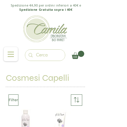
Spedizione €4,90 per ordini inferiori a 40€ e
Spedizione Gratuita sopra i 40€
Cosmesi Capelli
Filter