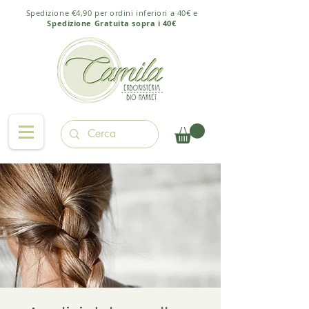
Spedizione €4,90 per ordini inferiori a 40€ e
Spedizione Gratuita sopra i 40€