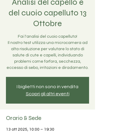
Analisi del capello e
del cuoio capelluto 13
Ottobre
Fai l'analisi del cuoio capelluto!
Il nostro test utilizza una microcamera ad
alta risoluzione per valutare lo stato di
salute di cute e capelli, individuando
problemi come forfora, secchezza,
eccesso di sebo, irritazioni e diradamento.
I biglietti non sono in vendita
Scopri gli altri eventi
Orario & Sede
13 ott 2025, 10:00 – 19:30