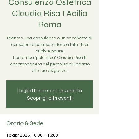
Consulenza Ostetrica
Claudia Risa I Acilia
Roma
Prenota una consulenza o un pacchetto di
consulenze per rispondere a tutti i tuoi
dubbi e paure.
L'ostetrica "polemica" Claudia Risa ti
accompagnerà nel percorso più adatto
alle tue esigenze.
I biglietti non sono in vendita
Scopri gli altri eventi
Orario & Sede
18 apr 2026, 10:00 – 13:00