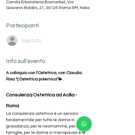
Camila Erboristeria Biomarket, Via
Giovanni Boldini, 21, 00125 Roma RM, Italia
Partecipanti
Vedi tutto
Info sull'evento
A colloquio con l'Ostetrica, con Claudia 
Risa "L'Ostetrica polemica"💫.
Consulenza Ostetrica ad Acilia - 
Roma 
La consulenza ostetrica è un servizio 
fondamentale per tutte le donne in 
gravidanza, per le neomamme, per le 
famiglie, per le donne in menopausa e le 