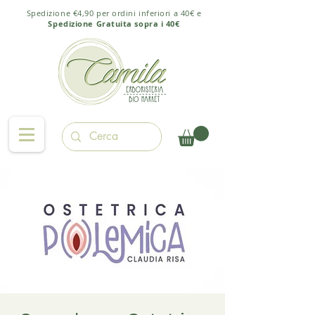
Spedizione €4,90 per ordini inferiori a 40€ e
Spedizione Gratuita sopra i 40€