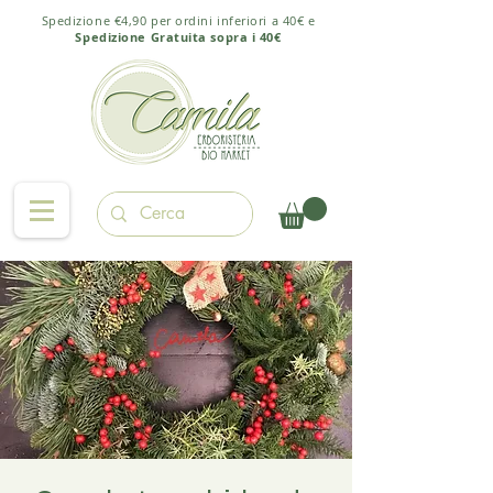
Spedizione €4,90 per ordini inferiori a 40€ e
Spedizione Gratuita sopra i 40€