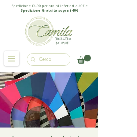
Spedizione €4,90 per ordini inferiori a 40€ e
Spedizione Gratuita sopra i 40€