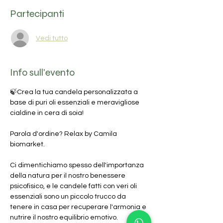
Partecipanti
Vedi tutto
Info sull'evento
🍃Crea la tua candela personalizzata a 
base di puri oli essenziali e meravigliose 
cialdine in cera di soia!
Parola d'ordine? Relax by Camila 
biomarket.
Ci dimentichiamo spesso dell'importanza 
della natura per il nostro benessere 
psicofisico, e le candele fatti con veri oli 
essenziali sono un piccolo trucco da 
tenere in casa per recuperare l'armonia e 
nutrire il nostro equilibrio emotivo.