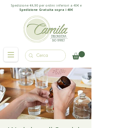
Spedizione €4,90 per ordini inferiori a 40€ e
Spedizione Gratuita sopra i 40€