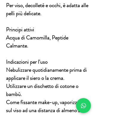
Per viso, decolleté e occhi, è adatta alle
pelli più delicate.
Principi attivi
Acqua di Camomilla, Peptide
Calmante.
Indicazioni per l'uso
Nebulizzare quotidianamente prima di
applicare il siero o la crema.
Utilizzare un dischetto di cotone o
bambù.
Come fissante make-up, vaporizzare
sul viso ad una distanza di almeno 20
cm.