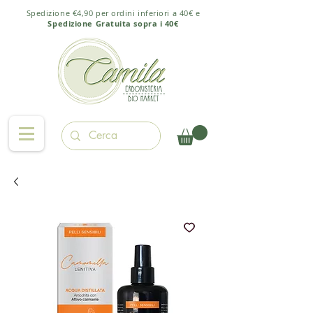
Spedizione €4,90 per ordini inferiori a 40€ e
Spedizione Gratuita sopra i 40€