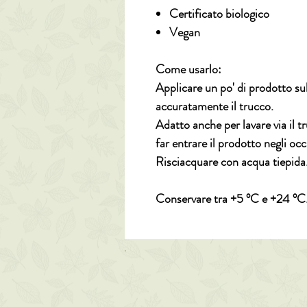
Certificato biologico
Vegan
Come usarlo:
Applicare un po' di prodotto sul
accuratamente il trucco.
Adatto anche per lavare via il t
far entrare il prodotto negli occ
Risciacquare con acqua tiepida
Conservare tra +5 °C e +24 °C