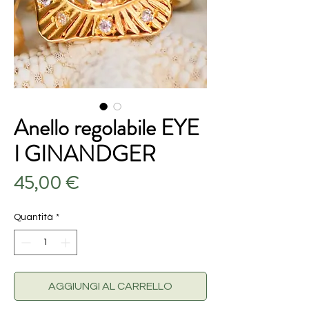
Anello regolabile EYE
I GINANDGER
Prezzo
45,00 €
Quantità
*
AGGIUNGI AL CARRELLO