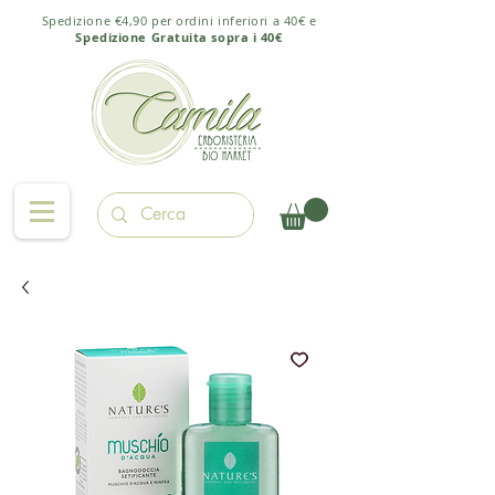
Spedizione €4,90 per ordini inferiori a 40€ e
Spedizione Gratuita sopra i 40€