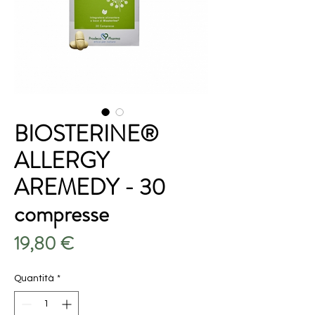
BIOSTERINE®
ALLERGY
AREMEDY - 30
compresse
Prezzo
19,80 €
Quantità
*