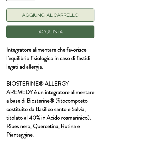
AGGIUNGI AL CARRELLO
ACQUISTA
Integratore alimentare che favorisce
l’equilibrio fisiologico in caso di fastidi
legati ad allergia.
BIOSTERINE® ALLERGY
AREMEDY è un integratore alimentare
a base di
Biosterine®
(fitocomposto
costituito da Basilico santo e Salvia,
titolato al 40% in Acido rosmarinico),
Ribes nero, Quercetina, Rutina e
Piantaggine.