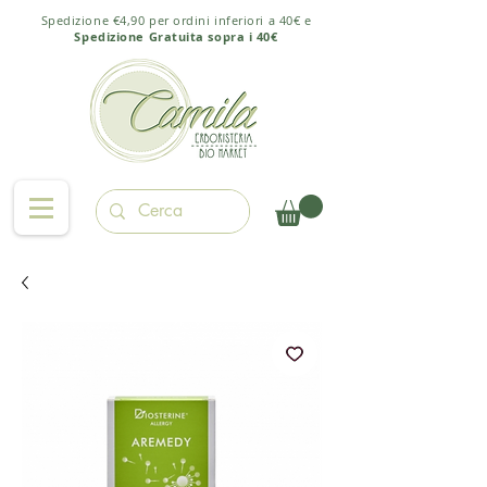
Spedizione €4,90 per ordini inferiori a 40€ e
Spedizione Gratuita sopra i 40€