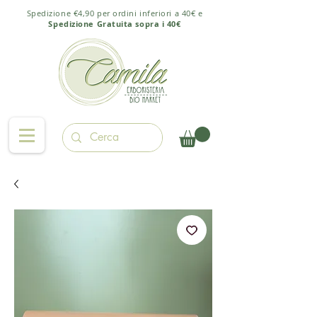
Spedizione €4,90 per ordini inferiori a 40€ e
Spedizione Gratuita sopra i 40€