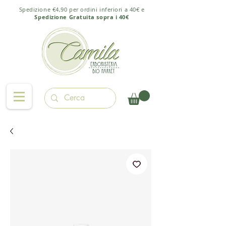
Spedizione €4,90 per ordini inferiori a 40€ e
Spedizione Gratuita sopra i 40€