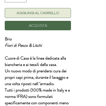
AGGIUNGI AL CARRELLO
ACQUISTA
Brio
Fiori di Pesco & Litchi
Cuore di Casa è la linea dedicata alla
biancheria e ai tessili della casa.
Un nuovo modo di prendersi cura dei
propri capi prima, durante il lavaggio e
una volta riposti nell ’armadio.
Tutti i prodotti (100% made in Italy e a
norma IFRA) sono formulati
specificamente con componenti meno