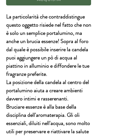
La
particolarità
che contraddistingue
questo oggetto risiede nel fatto che non
è solo un semplice portalumino, ma
anche un
brucia essenze
! Sopra al foro
dal quale è possibile inserire la candela
puoi aggiungere un pò di acqua al
piattino in alluminio e diffondere le
tue
fragranze preferite
.
La posizione della candela al centro del
portalumino aiuta a creare ambienti
davvero intimi e rasserenanti.
Bruciare essenze è alla base della
disciplina dell'
aromaterapia
. Gli oli
essenziali, diluiti nell'acqua, sono molto
utili per preservare e riattivare la salute