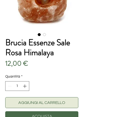
Brucia Essenze Sale
Rosa Himalaya
Prezzo
12,00 €
Quantità
*
AGGIUNGI AL CARRELLO
ACQUISTA