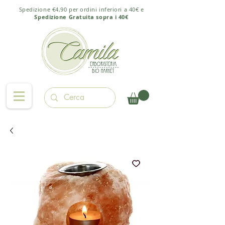
Spedizione €4,90 per ordini inferiori a 40€ e
Spedizione Gratuita sopra i 40€