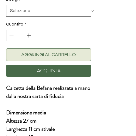
Quantità
*
AGGIUNGI AL CARRELLO
ACQUISTA
Calzetta della Befana realizzata a mano
dalla nostra sarta di fiducia
Dimensione media
Altezza 27 cm
Larghezza 11 cm stivale