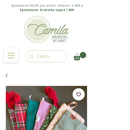
Spedizione €4,90 per ordini inferiori a 40€ e
Spedizione Gratuita sopra i 40€