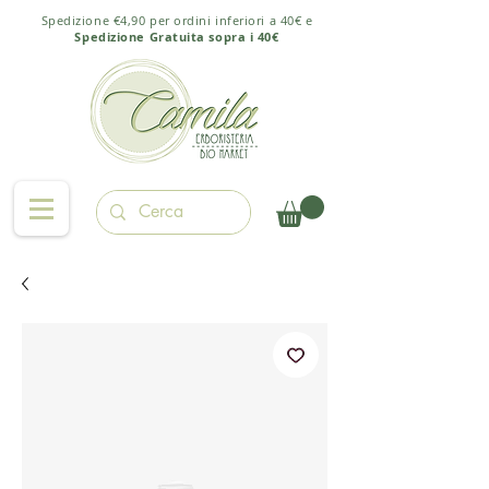
Spedizione €4,90 per ordini inferiori a 40€ e
Spedizione Gratuita sopra i 40€