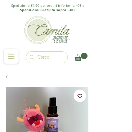
Spedizione €4,90 per ordini inferiori a 40€ e
Spedizione Gratuita sopra i 40€