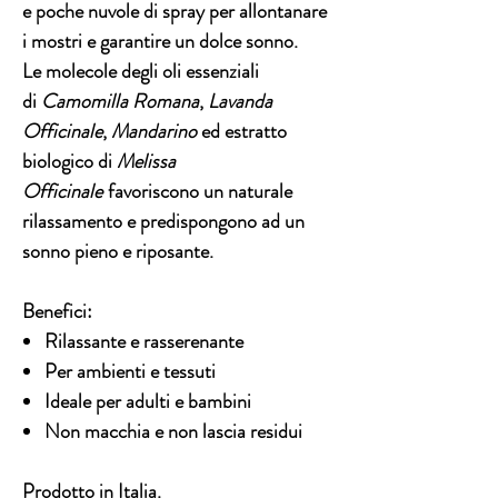
e poche nuvole di spray per allontanare
i mostri e garantire un dolce sonno.
Le molecole degli oli essenziali
di
Camomilla Romana
,
Lavanda
Officinale
,
Mandarino
ed estratto
biologico di
Melissa
Officinale
favoriscono un naturale
rilassamento e predispongono ad un
sonno pieno e riposante.
Benefici
:
Rilassante e rasserenante
Per ambienti e tessuti
Ideale per adulti e bambini
Non macchia e non lascia residui
Prodotto in Italia
.