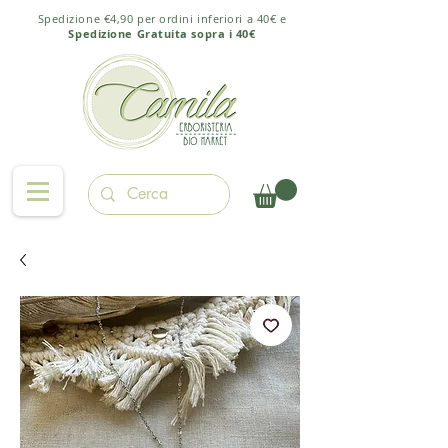
Spedizione €4,90 per ordini inferiori a 40€ e
Spedizione Gratuita sopra i 40€