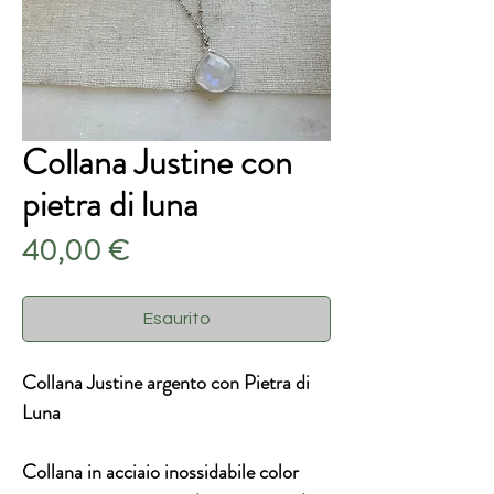
Collana Justine con
pietra di luna
Prezzo
40,00 €
Esaurito
Collana Justine argento con Pietra di
Luna
Collana in acciaio inossidabile color