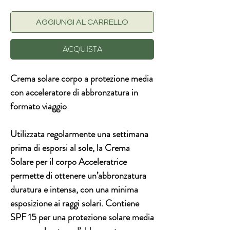
AGGIUNGI AL CARRELLO
ACQUISTA
Crema solare corpo a protezione media
con acceleratore di abbronzatura in
formato viaggio
Utilizzata regolarmente una settimana
prima di esporsi al sole, la Crema
Solare per il corpo Acceleratrice
permette di ottenere un’abbronzatura
duratura e intensa, con una minima
esposizione ai raggi solari. Contiene
SPF 15 per una protezione solare media