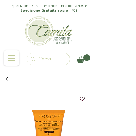
Spedizione €4,90 per ordini inferiori a 40€ e
Spedizione Gratuita sopra i 40€