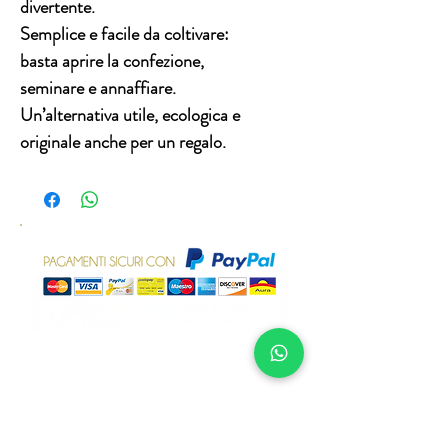
divertente.
Semplice e facile da coltivare:
basta aprire la confezione,
seminare e annaffiare.
Un’alternativa utile, ecologica e
originale anche per un regalo.