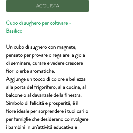
ACQUISTA
Cubo di sughero per coltivare -
Basilico
Un cubo di sughero con magnete,
pensato per provare o regalare la gioia
di seminare, curare e vedere crescere
fiori o erbe aromatiche.
Aggiunge un tocco di colore e bellezza
alla porta del frigorifero, alla cucina, al
balcone o al davanzale della finestra.
Simbolo di
felicità e prosperità,
è il
fiore ideale per sorprendere i tuoi cari o
per famiglie che desiderano coinvolgere
i bambini in un’attività educativa e