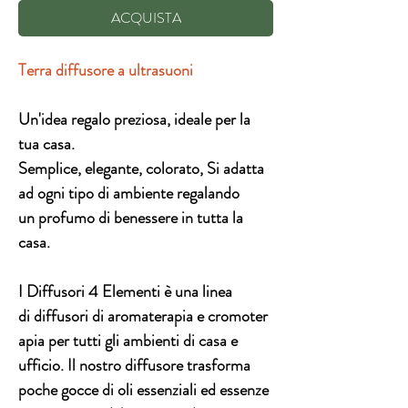
ACQUISTA
Terra diffusore a ultrasuoni
Un'
idea regalo
preziosa, ideale per la
tua casa.
Semplice, elegante, colorato, Si adatta
ad ogni tipo di ambiente regalando
un
profumo di benessere in tutta la
casa.
I Diffusori 4 Elementi è una linea
di diffusori di
aromaterapia
e
cromoter
apia
per tutti gli ambienti di casa e
ufficio. Il nostro diffusore trasforma
poche gocce di
oli essenziali
ed essenze