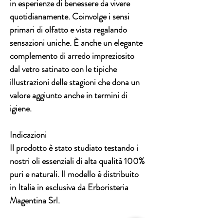
in esperienze di benessere da vivere
quotidianamente. Coinvolge i sensi
primari di olfatto e vista regalando
sensazioni uniche. È anche un elegante
complemento di arredo impreziosito
dal
vetro satinato
con le tipiche
illustrazioni delle stagioni che dona un
valore aggiunto anche in termini di
igiene.
Indicazioni
Il prodotto è stato studiato testando i
nostri
oli essenziali di alta qualità 100%
puri e naturali.
Il modello è distribuito
in Italia in esclusiva da Erboristeria
Magentina Srl.