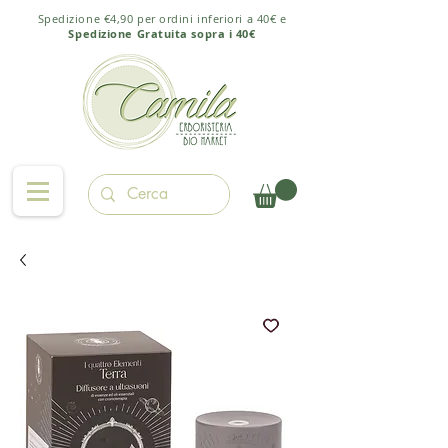
Spedizione €4,90 per ordini inferiori a 40€ e
Spedizione Gratuita sopra i 40€