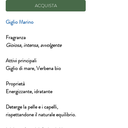
ACQUISTA
Giglio Marino
Fragranza
Gioiosa, intensa, avvolgente
Attivi principali
Giglio di mare, Verbena bio
Proprietà
Energizzante, idratante
Deterge la pelle e i capelli,
rispettandone il naturale equilibrio.