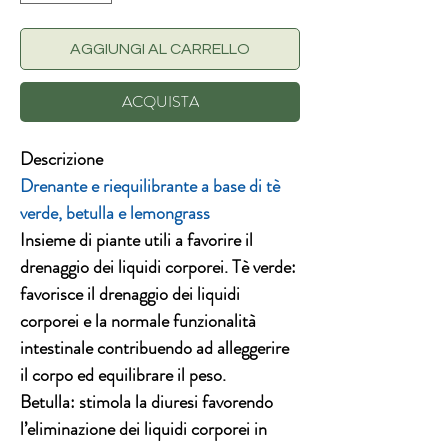
AGGIUNGI AL CARRELLO
ACQUISTA
Descrizione
Drenante e riequilibrante a base di tè
verde, betulla e lemongrass
Insieme di piante utili a favorire il
drenaggio dei liquidi corporei. Tè verde:
favorisce il drenaggio dei liquidi
corporei e la normale funzionalità
intestinale contribuendo ad alleggerire
il corpo ed equilibrare il peso.
Betulla: stimola la diuresi favorendo
l’eliminazione dei liquidi corporei in