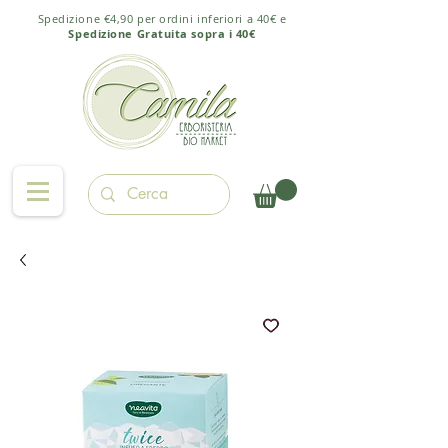
Spedizione €4,90 per ordini inferiori a 40€ e
Spedizione Gratuita sopra i 40€