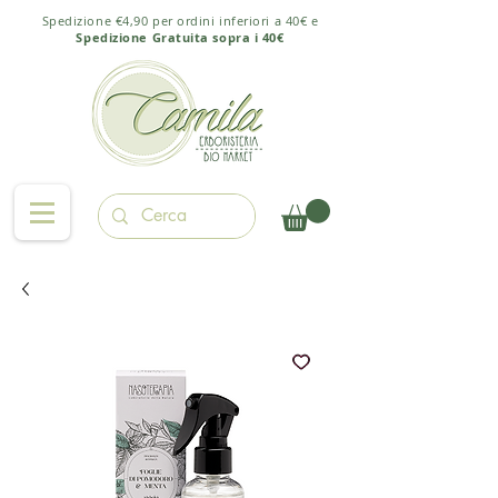
Spedizione €4,90 per ordini inferiori a 40€ e
Spedizione Gratuita sopra i 40€