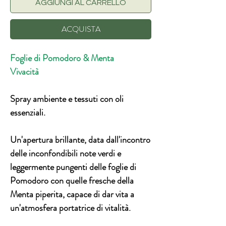
AGGIUNGI AL CARRELLO
ACQUISTA
Foglie di Pomodoro & Menta
Vivacità
Spray ambiente e tessuti con oli
essenziali.
Un'apertura brillante, data dall'incontro
delle inconfondibili note verdi e
leggermente pungenti delle foglie di
Pomodoro con quelle fresche della
Menta piperita, capace di dar vita a
un'atmosfera portatrice di vitalità.