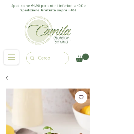
Spedizione €4,90 per ordini inferiori a 40€ e
Spedizione Gratuita sopra i 40€