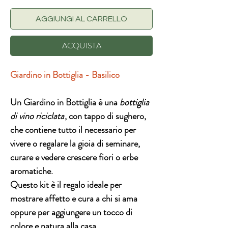
AGGIUNGI AL CARRELLO
ACQUISTA
Giardino in Bottiglia - Basilico
Un Giardino in Bottiglia è una
bottiglia
di vino riciclata
, con tappo di sughero,
che contiene tutto il necessario per
vivere o regalare la gioia di seminare,
curare e vedere crescere fiori o erbe
aromatiche.
Questo kit è il regalo ideale per
mostrare affetto e cura a chi si ama
oppure per aggiungere un
tocco di
colore e natura alla casa.