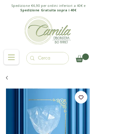
Spedizione €4,90 per ordini inferiori a 40€ e
Spedizione Gratuita sopra i 40€