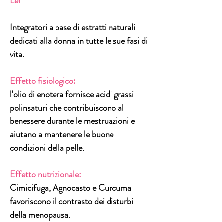
Lei
Integratori a base di estratti naturali
dedicati alla
donna
in tutte le sue fasi di
vita.
Effetto fisiologico:
l'olio di enotera fornisce acidi grassi
polinsaturi che contribuiscono al
benessere durante le mestruazioni e
aiutano a mantenere le buone
condizioni della pelle.
Effetto nutrizionale:
Cimicifuga, Agnocasto e Curcuma
favoriscono il contrasto dei disturbi
della
menopausa.