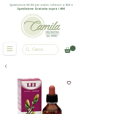
Spedizione €4,90 per ordini inferiori a 40€ e
Spedizione Gratuita sopra i 40€