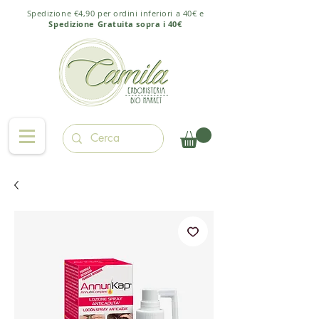
Spedizione €4,90 per ordini inferiori a 40€ e
Spedizione Gratuita sopra i 40€