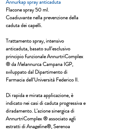
Annurkap spray anticaduta
Flacone spray 50 ml.
Coadiuvante nella prevenzione della
caduta dei capelli.
Trattamento spray, intensivo
anticaduta, basato sull'esclusivo
principio funzionale AnnurtriComplex
® da Melannurca Campana IGP,
svilup­pato dal Dipartimento di
Farmacia dell'Università Federico Il.
Di rapida e mirata applicazione, è
indicato nei casi di caduta progressiva e
diradamento. L'azione sinergica di
AnnurtriComplex ® associato agli
estratti di Anageline®, Serenoa