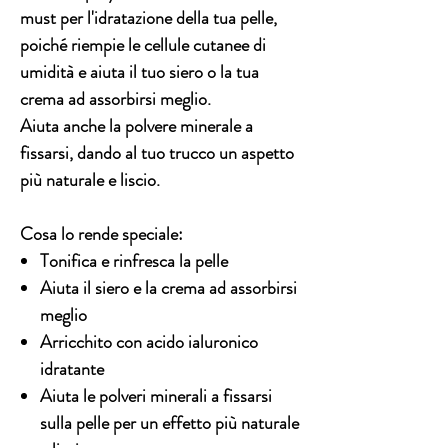
must per l'idratazione della tua pelle,
poiché riempie le cellule cutanee di
umidità e aiuta il tuo siero o la tua
crema ad assorbirsi meglio.
Aiuta anche la polvere minerale a
fissarsi, dando al tuo trucco un aspetto
più naturale e liscio.
Cosa lo rende speciale:
Tonifica e rinfresca la pelle
Aiuta il siero e la crema ad assorbirsi
meglio
Arricchito con acido ialuronico
idratante
Aiuta le polveri minerali a fissarsi
sulla pelle per un effetto più naturale