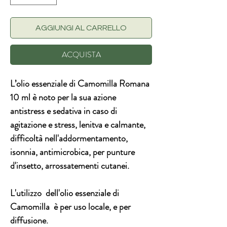
AGGIUNGI AL CARRELLO
ACQUISTA
L’olio essenziale di Camomilla Romana
10 ml è noto per la sua azione
antistress e sedativa in caso di
agitazione e stress, lenitva e calmante,
difficoltà nell'addormentamento,
isonnia, antimicrobica, per punture
d'insetto, arrossatementi cutanei.
L'utilizzo dell'olio essenziale di
Camomilla è per uso locale, e per
diffusione.