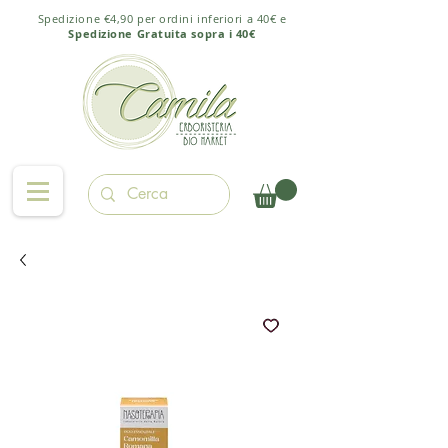
Spedizione €4,90 per ordini inferiori a 40€ e
Spedizione Gratuita sopra i 40€