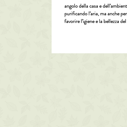
angolo della casa e dell’ambie
purificando l’aria, ma anche per 
favorire l’igiene e la bellezza del