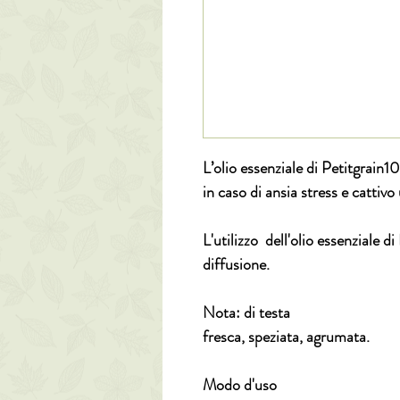
L’olio essenziale di Petitgrain10
in caso di ansia stress e cattiv
L'utilizzo dell'olio essenziale d
diffusione.
Nota: di testa
fresca, speziata, agrumata.
Modo d'uso