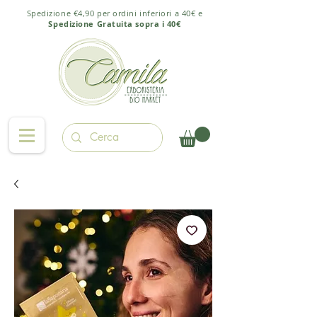
Spedizione €4,90 per ordini inferiori a 40€ e
Spedizione Gratuita sopra i 40€