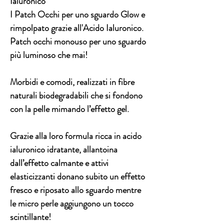
Ialuronico
I Patch Occhi per uno sguardo Glow e
rimpolpato grazie all'Acido Ialuronico.
Patch occhi monouso per uno sguardo
più luminoso che mai!
Morbidi e comodi, realizzati in fibre
naturali biodegradabili che si fondono
con la pelle mimando l’effetto gel.
Grazie alla loro formula ricca in acido
ialuronico idratante, allantoina
dall’effetto calmante e attivi
elasticizzanti donano subito un effetto
fresco e riposato allo sguardo mentre
le micro perle aggiungono un tocco
scintillante!