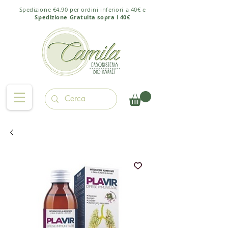
Spedizione €4,90 per ordini inferiori a 40€ e
Spedizione Gratuita sopra i 40€