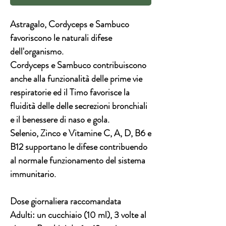
Astragalo, Cordyceps e Sambuco
favoriscono le naturali difese
dell'organismo.
Cordyceps e Sambuco contribuiscono
anche alla funzionalità delle prime vie
respiratorie ed il Timo favorisce la
fluidità delle delle secrezioni bronchiali
e il benessere di naso e gola.
Selenio, Zinco e Vitamine C, A, D, B6 e
B12 supportano le difese contribuendo
al normale funzionamento del sistema
immunitario.
Dose giornaliera raccomandata
Adulti: un cucchiaio (10 ml), 3 volte al