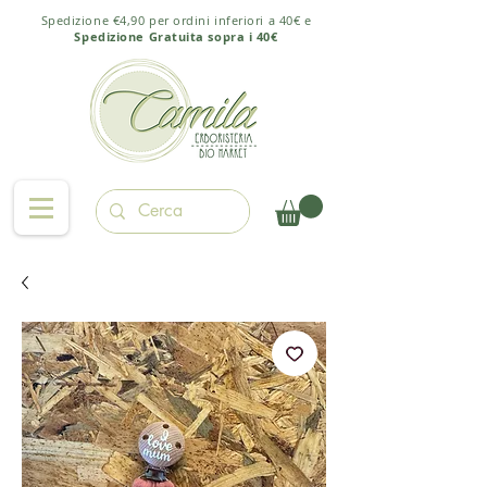
Spedizione €4,90 per ordini inferiori a 40€ e
Spedizione Gratuita sopra i 40€