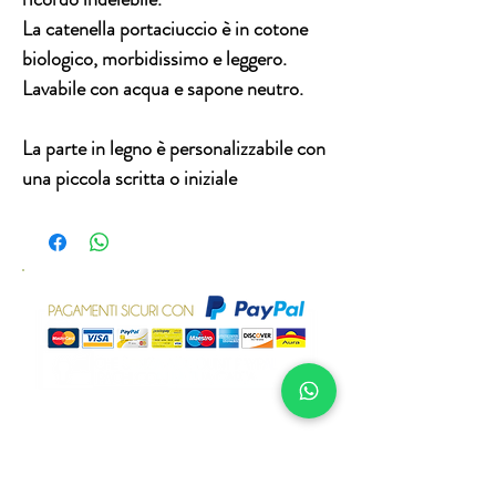
La catenella portaciuccio è in cotone
biologico, morbidissimo e leggero.
Lavabile con acqua e sapone neutro.
La parte in legno è personalizzabile con
una piccola scritta o iniziale