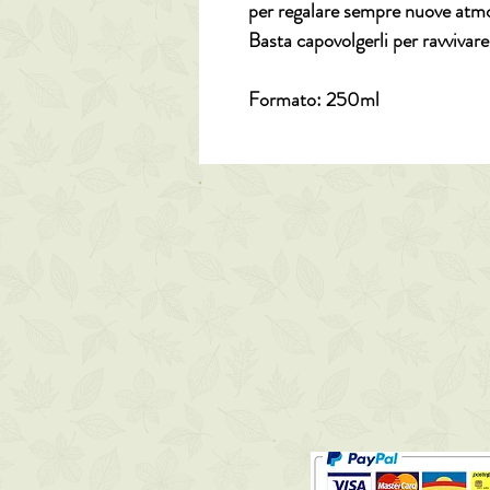
per regalare sempre nuove atm
Basta capovolgerli per ravvivare
Formato: 250ml