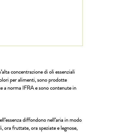
’alta concentrazione di oli essenziali
 colori per alimenti, sono prodotte
cate a norma IFRA e sono contenute in
ell’essenza diffondono nell’aria in modo
i, ora fruttate, ora speziate e legnose,