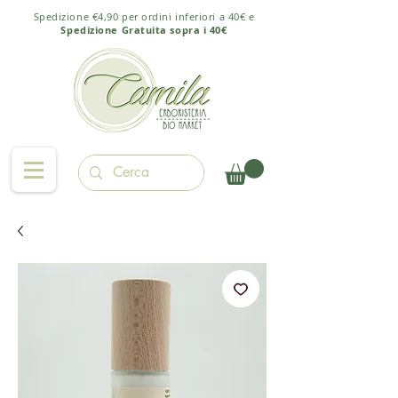
Spedizione €4,90 per ordini inferiori a 40€ e
Spedizione Gratuita sopra i 40€