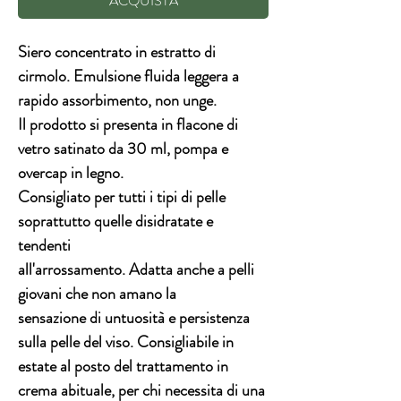
ACQUISTA
Siero concentrato in estratto di
cirmolo. Emulsione fluida leggera a
rapido assorbimento, non unge.
Il prodotto si presenta in flacone di
vetro satinato da 30 ml, pompa e
overcap in legno.
Consigliato per tutti i tipi di pelle
soprattutto quelle disidratate e
tendenti
all'arrossamento. Adatta anche a pelli
giovani che non amano la
sensazione di untuosità e persistenza
sulla pelle del viso. Consigliabile in
estate al posto del trattamento in
crema abituale, per chi necessita di una