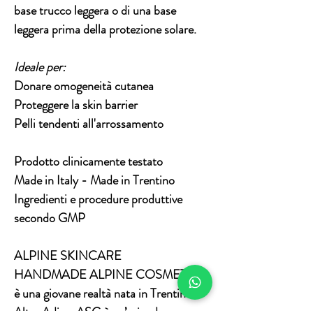
base trucco leggera o di una base
leggera prima della protezione solare.
Ideale per:
Donare omogeneità cutanea
Proteggere la skin barrier
Pelli tendenti all'arrossamento
Prodotto clinicamente testato
Made in Italy - Made in Trentino
Ingredienti e procedure produttive
secondo GMP
ALPINE SKINCARE
HANDMADE ALPINE COSMETICS
è una giovane realtà nata in Trentino
Alto-Adige. ASC è un’azienda