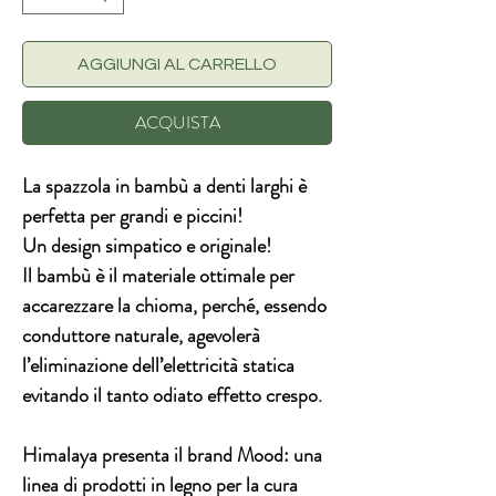
AGGIUNGI AL CARRELLO
ACQUISTA
La spazzola in bambù a denti larghi è
perfetta per grandi e piccini!
Un design simpatico e originale!
Il
bambù
è il materiale ottimale per
accarezzare la chioma, perché, essendo
conduttore naturale, agevolerà
l’eliminazione dell’elettricità statica
evitando il tanto odiato effetto crespo.
Himalaya presenta il brand Mood: una
linea di prodotti in legno per la cura