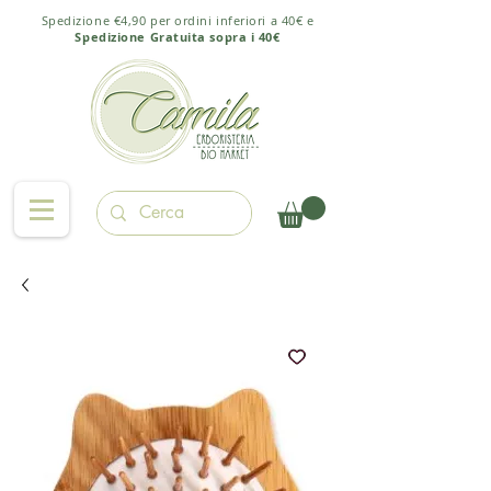
Spedizione €4,90 per ordini inferiori a 40€ e
Spedizione Gratuita sopra i 40€