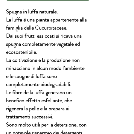
Spugna in luffa naturale.
La luffa è una pianta appartenente alla
famiglia delle Cucurbitaceae.
Dai suoi frutti essiccati si ricava una
spugna completamente vegetale ed
ecosostenibile.
La coltivazione e la produzione non
minacciano in alcun modo l’ambiente
e le spugne di luffa sono
completamente biodegradabili.
Le fibre della luffa generano un
benefico effetto esfoliante, che
rigenera la pelle e la prepara ai
trattamenti successivi.
Sono molto utili per la detersione, con
un notevole risparmio dei detergenti