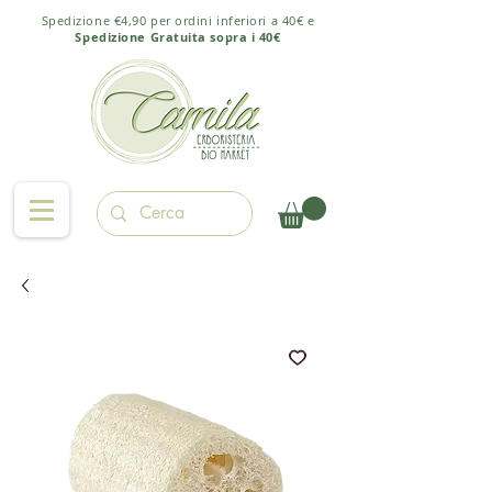
Spedizione €4,90 per ordini inferiori a 40€ e
Spedizione Gratuita sopra i 40€