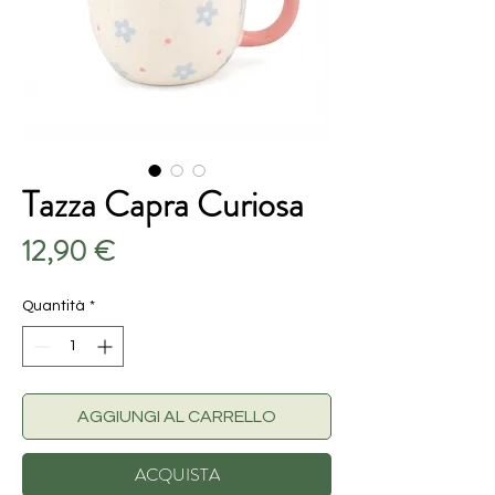
Tazza Capra Curiosa
Prezzo
12,90 €
Quantità
*
AGGIUNGI AL CARRELLO
ACQUISTA