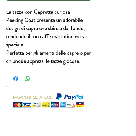
La tazza con Capretta curiosa
Peeking Goat presenta un adorabile
design di capra che sbircia dal fondo,
rendendo il tuo caffè mattutino extra
speciale.
Perfetta per gli amanti delle capre o per
chiunque apprezzi le tazze giocose.