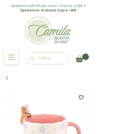
Spedizione €4,90 per ordini inferiori a 40€ e
Spedizione Gratuita sopra i 40€