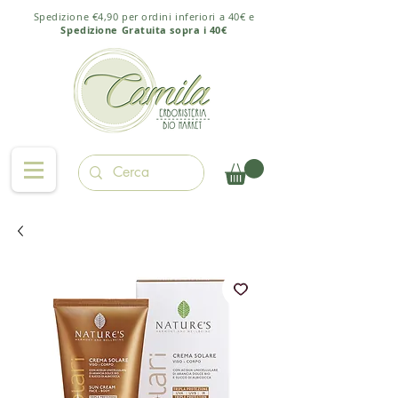
Spedizione €4,90 per ordini inferiori a 40€ e
Spedizione Gratuita sopra i 40€